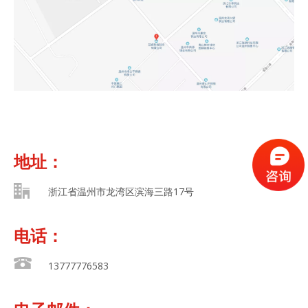
地址：
浙江省温州市龙湾区滨海三路17号
电话：
13777776583