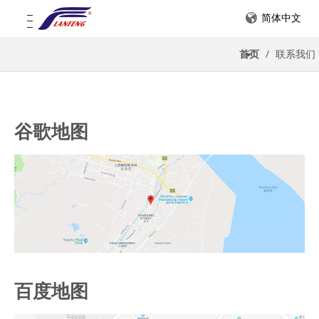
简体中文
首页
/
联系我们
谷歌地图
百度地图